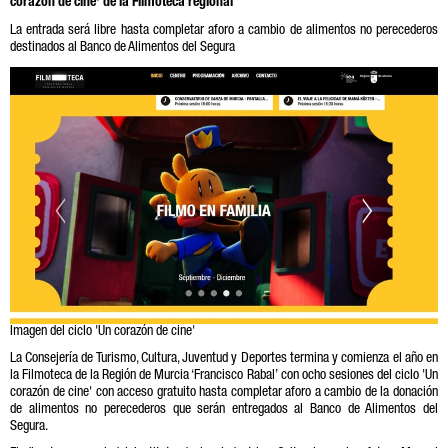
corazón de cine' de la Filmoteca regional
La entrada será libre hasta completar aforo a cambio de alimentos no perecederos
destinados al Banco de Alimentos del Segura
Imagen del ciclo 'Un corazón de cine'
La Consejería de Turismo, Cultura, Juventud y Deportes termina y comienza el año en
la Filmoteca de la Región de Murcia ‘Francisco Rabal’ con ocho sesiones del ciclo 'Un
corazón de cine' con acceso gratuito hasta completar aforo a cambio de la donación
de alimentos no perecederos que serán entregados al Banco de Alimentos del
Segura.