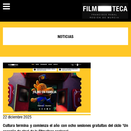
NOTICIAS
22 diciembre 2025
Cultura termina y comienza el año con ocho sesiones gratuitas del ciclo 'Un