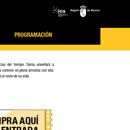
PROGRAMACIÓN
cias del tiempo. Dersu enseñará a
 a convivir en plena armonía con ella,
 el resto de su vida.