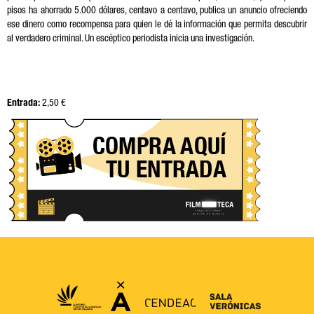
pisos ha ahorrado 5.000 dólares, centavo a centavo, publica un anuncio ofreciendo
ese dinero como recompensa para quien le dé la información que permita descubrir
al verdadero criminal. Un escéptico periodista inicia una investigación.
Entrada:
2,50 €