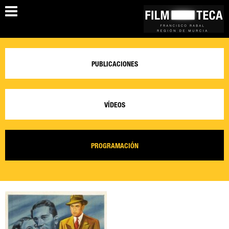
PUBLICACIONES
VÍDEOS
PROGRAMACIÓN