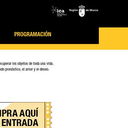
PROGRAMACIÓN
cuperar los objetos de toda una vida.
odo pronóstico, el amor y el deseo.