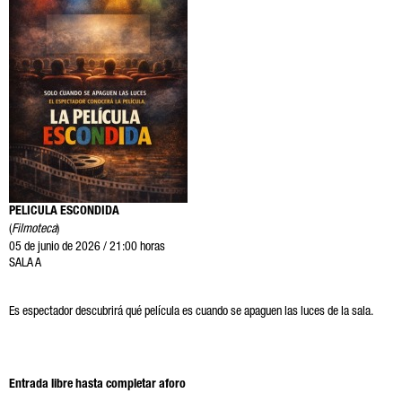
PELICULA ESCONDIDA
(
Filmoteca
)
05 de junio de 2026 / 21:00 horas
SALA A
Es espectador descubrirá qué película es cuando se apaguen las luces de la sala.
Entrada libre hasta completar aforo