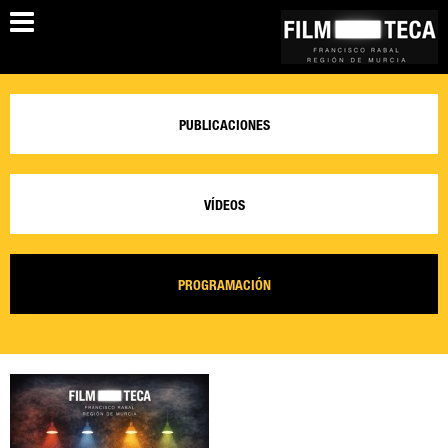
PUBLICACIONES
VÍDEOS
PROGRAMACIÓN