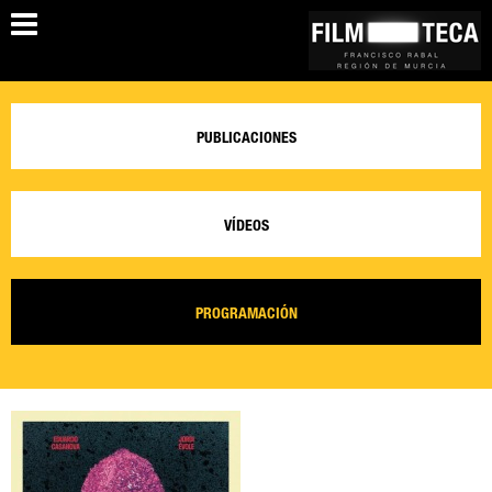
PUBLICACIONES
VÍDEOS
PROGRAMACIÓN