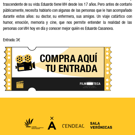
trascendente de su vida: Eduardo tiene VIH desde los 17 años. Pero antes de contarlo
públicamente, necesita hablarlo con algunas de las personas que le han acompañado
durante estos años: su doctor, su enfermera, sus amigos. Un viaje catártico con
humor, emoción, memoria y cine, que nos permite entender la realidad de las
personas con VIH hoy en día y conocer mejor quién es Eduardo Casanova.
Entrada: 3€