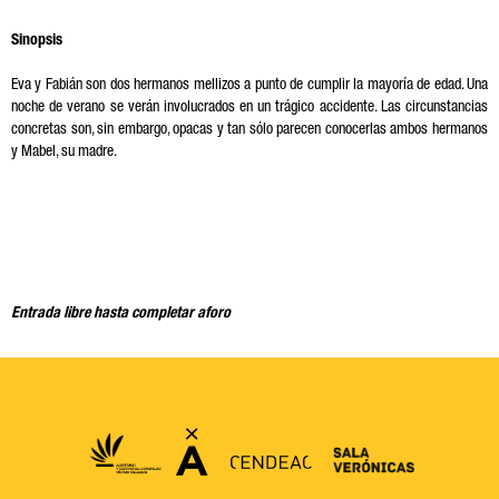
Sinopsis
Eva y Fabián son dos hermanos mellizos a punto de cumplir la mayoría de edad. Una
noche de verano se verán involucrados en un trágico accidente. Las circunstancias
concretas son, sin embargo, opacas y tan sólo parecen conocerlas ambos hermanos
y Mabel, su madre.
Entrada libre hasta completar aforo