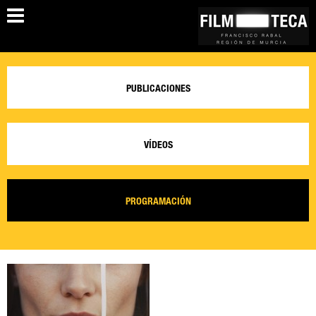
PUBLICACIONES
VÍDEOS
PROGRAMACIÓN