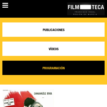
PUBLICACIONES
VÍDEOS
PROGRAMACIÓN