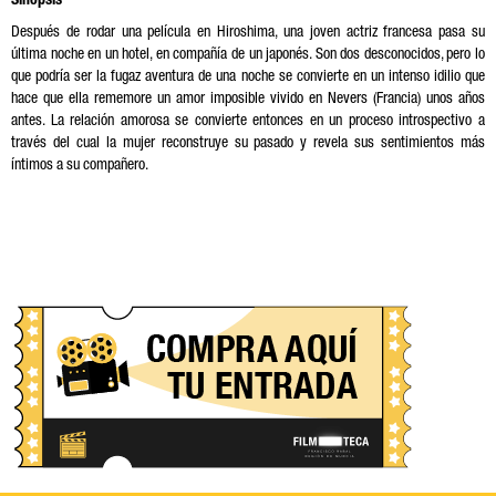
Sinopsis
Después de rodar una película en Hiroshima, una joven actriz francesa pasa su
última noche en un hotel, en compañía de un japonés. Son dos desconocidos, pero lo
que podría ser la fugaz aventura de una noche se convierte en un intenso idilio que
hace que ella rememore un amor imposible vivido en Nevers (Francia) unos años
antes. La relación amorosa se convierte entonces en un proceso introspectivo a
través del cual la mujer reconstruye su pasado y revela sus sentimientos más
íntimos a su compañero.