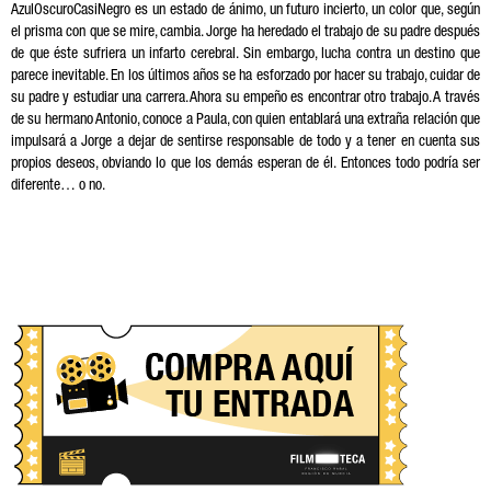
AzulOscuroCasiNegro es un estado de ánimo, un futuro incierto, un color que, según
el prisma con que se mire, cambia. Jorge ha heredado el trabajo de su padre después
de que éste sufriera un infarto cerebral. Sin embargo, lucha contra un destino que
parece inevitable. En los últimos años se ha esforzado por hacer su trabajo, cuidar de
su padre y estudiar una carrera. Ahora su empeño es encontrar otro trabajo. A través
de su hermano Antonio, conoce a Paula, con quien entablará una extraña relación que
impulsará a Jorge a dejar de sentirse responsable de todo y a tener en cuenta sus
propios deseos, obviando lo que los demás esperan de él. Entonces todo podría ser
diferente… o no.