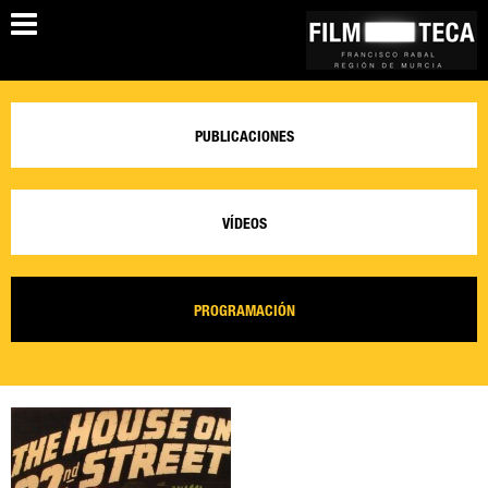
PUBLICACIONES
VÍDEOS
PROGRAMACIÓN