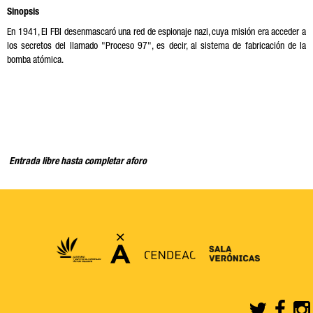
Sinopsis
En 1941, El FBI desenmascaró una red de espionaje nazi, cuya misión era acceder a
los secretos del llamado "Proceso 97", es decir, al sistema de fabricación de la
bomba atómica.
Entrada libre hasta completar aforo