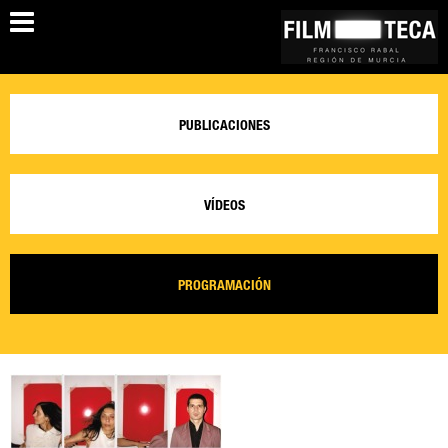
PUBLICACIONES
VÍDEOS
PROGRAMACIÓN