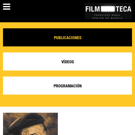
PUBLICACIONES
VÍDEOS
PROGRAMACIÓN