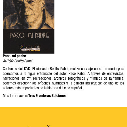
Paco, mi padre
AUTOR: Benito Rabal
Contenido del DVD: El cineasta Benito Rabal, realiza un viaje en su memoria para
acercarnos a la figua entrañable del actor Paco Rabal. A través de entrevistas,
narraciones en off, recreaciones, archivos fotográficos y fílmicos de la familia,
podemos descubrir los orígenes humildes y la carrera indiscutible de uno de los
actores más importantes de la historia del cine español.
Más Información:
Tres Fronteras Ediciones